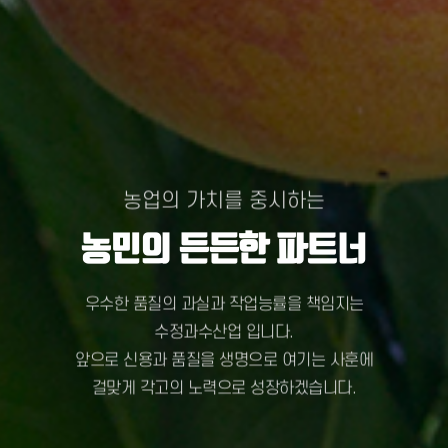
농업의 가치를 중시하는
농민의 든든한 파트너
우수한 품질의 과실과 작업능률을 책임지는
수정과수산업 입니다.
앞으로 신용과 품질을 생명으로 여기는 사훈에
걸맞게 각고의 노력으로 성장하겠습니다.